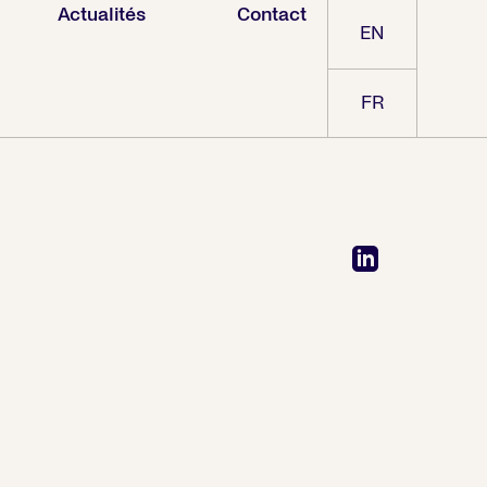
Actualités
Contact
EN
FR