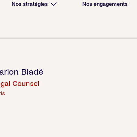
Nos stratégies
Nos engagements
arion Bladé
gal Counsel
is