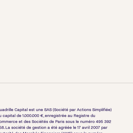
uadrille Capital est une SAS (Société par Actions Simplifiée)
u capital de 1.000.000 €, enregistrée au Registre du
ommerce et des Sociétés de Paris sous le numéro 495 392
58. La société de gestion a été agréée le 17 avril 2007 par