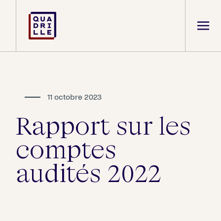
11 octobre 2023
Rapport sur les
comptes
audités 2022