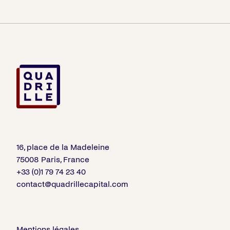
16, place de la Madeleine
75008 Paris, France
+33 (0)1 79 74 23 40
contact@quadrillecapital.com
Mentions légales