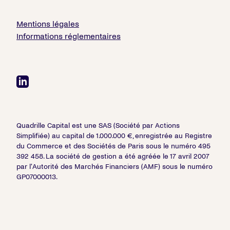
Mentions légales
Informations réglementaires
Quadrille Capital est une SAS (Société par Actions
Simplifiée) au capital de 1.000.000 €, enregistrée au Registre
du Commerce et des Sociétés de Paris sous le numéro 495
392 458. La société de gestion a été agréée le 17 avril 2007
par l'Autorité des Marchés Financiers (AMF) sous le numéro
GP07000013.