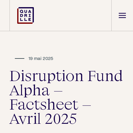
19 mai 2025
Disruption Fund
Alpha –
Factsheet –
Avril 2025