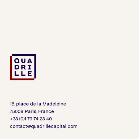
16, place de la Madeleine
75008 Paris, France
+33 (0)1 79 74 23 40
contact@quadrillecapital.com