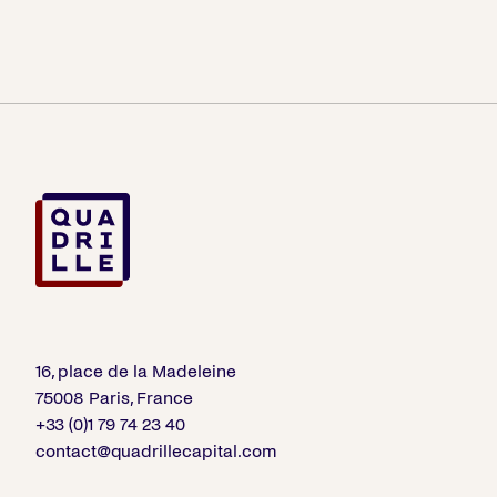
16, place de la Madeleine
75008 Paris, France
+33 (0)1 79 74 23 40
contact@quadrillecapital.com