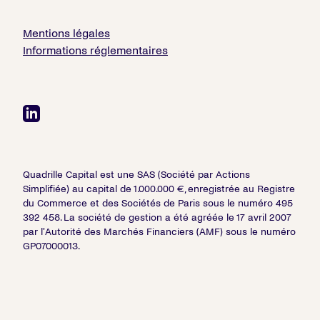
Mentions légales
Informations réglementaires
Quadrille Capital est une SAS (Société par Actions
Simplifiée) au capital de 1.000.000 €, enregistrée au Registre
du Commerce et des Sociétés de Paris sous le numéro 495
392 458. La société de gestion a été agréée le 17 avril 2007
par l'Autorité des Marchés Financiers (AMF) sous le numéro
GP07000013.