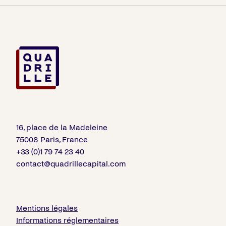
16, place de la Madeleine
75008 Paris, France
+33 (0)1 79 74 23 40
contact@quadrillecapital.com
Mentions légales
Informations réglementaires