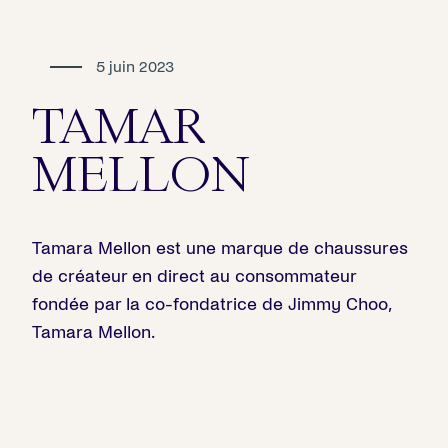
5 juin 2023
TAMAR
MELLON
Tamara Mellon est une marque de chaussures
de créateur en direct au consommateur
fondée par la co-fondatrice de Jimmy Choo,
Tamara Mellon.