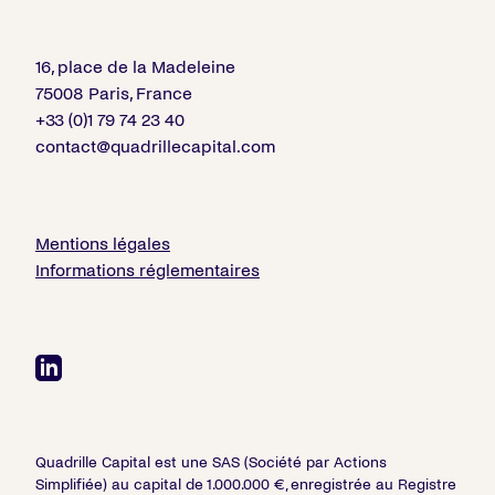
16, place de la Madeleine
75008 Paris, France
+33 (0)1 79 74 23 40
contact@quadrillecapital.com
Mentions légales
Informations réglementaires
Quadrille Capital est une SAS (Société par Actions
Simplifiée) au capital de 1.000.000 €, enregistrée au Registre