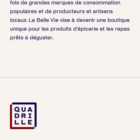
fois de grandes marques de consommation
populaires et de producteurs et artisans
locaux. La Belle Vie vise à devenir une boutique
unique pour les produits d’épicerie et les repas
prêts à déguster.