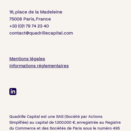
16, place de la Madeleine
75008 Paris, France
+33 (0)1 79 74 23 40
contact@quadrillecapital.com
Mentions légales
Informations réglementaires
Quadrille Capital est une SAS (Société par Actions
Simplifiée) au capital de 1.000.000 €, enregistrée au Registre
du Commerce et des Sociétés de Paris sous le numéro 495