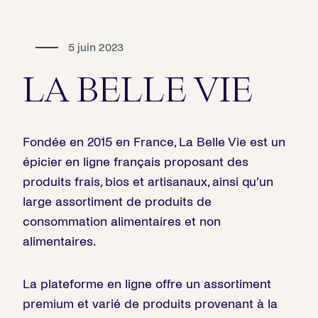
5 juin 2023
LA BELLE VIE
Fondée en 2015 en France, La Belle Vie est un
épicier en ligne français proposant des
produits frais, bios et artisanaux, ainsi qu’un
large assortiment de produits de
consommation alimentaires et non
alimentaires.
La plateforme en ligne offre un assortiment
premium et varié de produits provenant à la