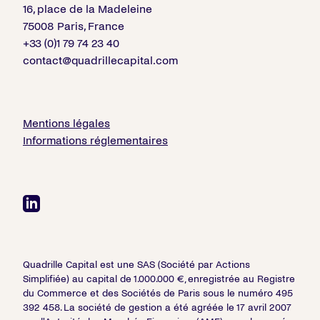
16, place de la Madeleine
75008 Paris, France
+33 (0)1 79 74 23 40
contact@quadrillecapital.com
Mentions légales
Informations réglementaires
Quadrille Capital est une SAS (Société par Actions
Simplifiée) au capital de 1.000.000 €, enregistrée au Registre
du Commerce et des Sociétés de Paris sous le numéro 495
392 458. La société de gestion a été agréée le 17 avril 2007