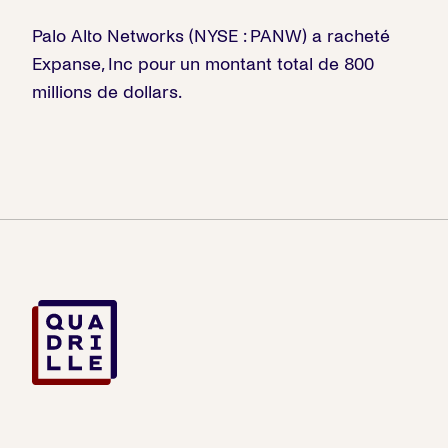
Palo Alto Networks (NYSE : PANW) a racheté
Expanse, Inc pour un montant total de 800
millions de dollars.