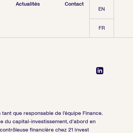
Actualités
Contact
EN
FR
 tant que responsable de l’équipe Finance.
e du capital-investissement, d’abord en
 contrôleuse financière chez 21 Invest