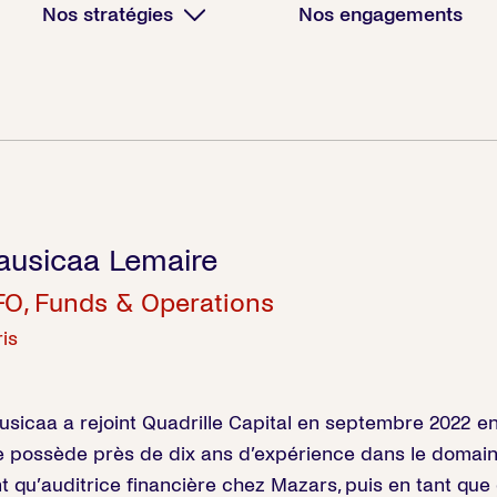
Nos stratégies
Nos engagements
ausicaa Lemaire
O, Funds & Operations
is
usicaa a rejoint Quadrille Capital en septembre 2022 en
le possède près de dix ans d’expérience dans le domain
nt qu’auditrice financière chez Mazars, puis en tant que