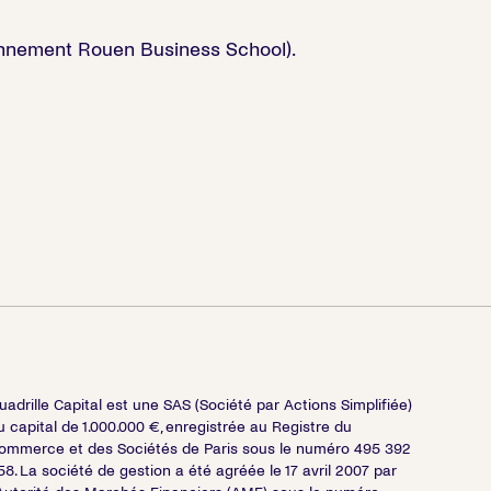
nnement Rouen Business School).
uadrille Capital est une SAS (Société par Actions Simplifiée)
u capital de 1.000.000 €, enregistrée au Registre du
ommerce et des Sociétés de Paris sous le numéro 495 392
58. La société de gestion a été agréée le 17 avril 2007 par