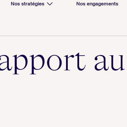
Nos stratégies
Nos engagements
apport au