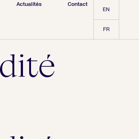
Actualités
Contact
EN
FR
dité