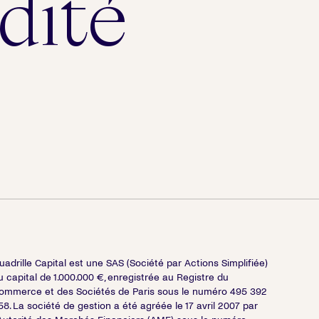
dité
uadrille Capital est une SAS (Société par Actions Simplifiée)
u capital de 1.000.000 €, enregistrée au Registre du
ommerce et des Sociétés de Paris sous le numéro 495 392
58. La société de gestion a été agréée le 17 avril 2007 par