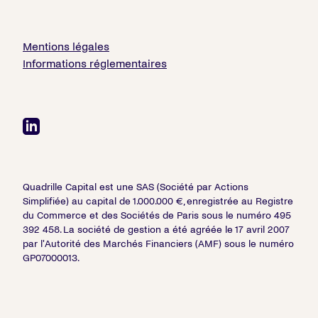
Mentions légales
Informations réglementaires
Quadrille Capital est une SAS (Société par Actions
Simplifiée) au capital de 1.000.000 €, enregistrée au Registre
du Commerce et des Sociétés de Paris sous le numéro 495
392 458. La société de gestion a été agréée le 17 avril 2007
par l'Autorité des Marchés Financiers (AMF) sous le numéro
GP07000013.