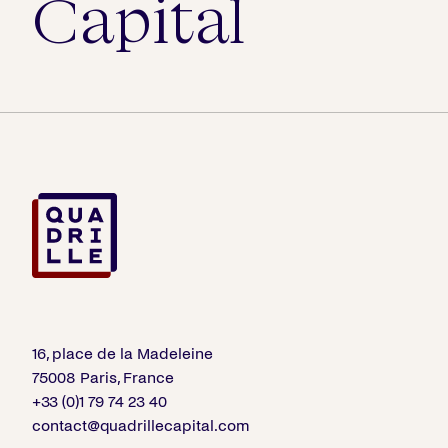
Capital
16, place de la Madeleine
75008 Paris, France
+33 (0)1 79 74 23 40
contact@quadrillecapital.com