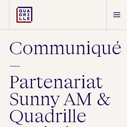
Communiqué
–
Partenariat
Sunny AM &
Quadrille