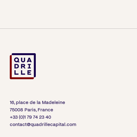
16, place de la Madeleine
75008 Paris, France
+33 (0)1 79 74 23 40
contact@quadrillecapital.com