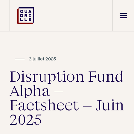
3 juillet 2025
Disruption Fund
Alpha –
Factsheet – Juin
2025