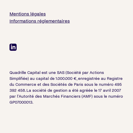
Mentions légales
Informations réglementaires
Quadrille Capital est une SAS (Société par Actions
Simplifiée) au capital de 1.000.000 €, enregistrée au Registre
du Commerce et des Sociétés de Paris sous le numéro 495
392 458. La société de gestion a été agréée le 17 avril 2007
par l'Autorité des Marchés Financiers (AMF) sous le numéro
GP07000013.