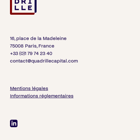
16, place de la Madeleine
75008 Paris, France
+33 (0)1 79 74 23 40
contact@quadrillecapital.com
Mentions légales
Informations réglementaires