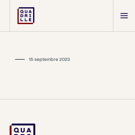
15 septembre 2023